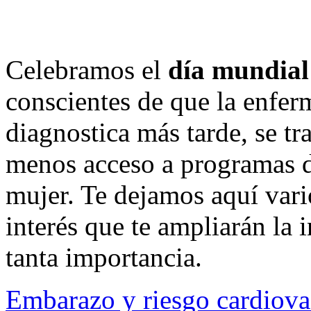
Celebramos el
día mundial
conscientes de que la enfer
diagnostica más tarde, se 
menos acceso a programas de
mujer. Te dejamos aquí var
interés que te ampliarán la
tanta importancia.
Embarazo y riesgo cardiova