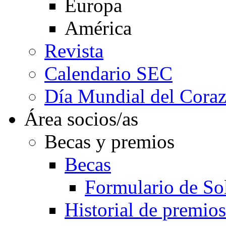
Europa
América
Revista
Calendario SEC
Día Mundial del Cora
Área socios/as
Becas y premios
Becas
Formulario de Sol
Historial de premios