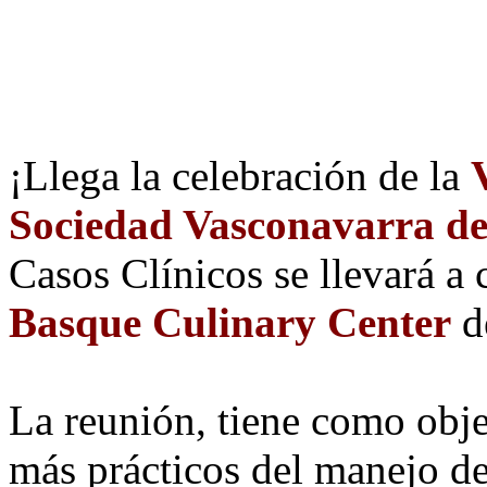
¡Llega la celebración de la
Sociedad Vasconavarra de
Casos Clínicos se llevará a
Basque Culinary Center
d
La reunión, tiene como obje
más prácticos del manejo d