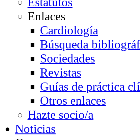
Estatutos
Enlaces
Cardiología
Búsqueda bibliográf
Sociedades
Revistas
Guías de práctica cl
Otros enlaces
Hazte socio/a
Noticias