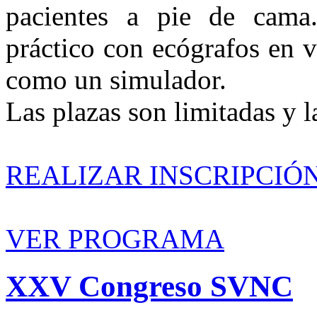
pacientes a pie de cama
práctico con ecógrafos en v
como un simulador.
Las plazas son limitadas y la
REALIZAR INSCRIPCIÓ
VER PROGRAMA
XXV
Congreso
SVNC