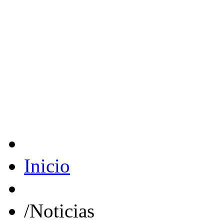
Inicio
/
Noticias