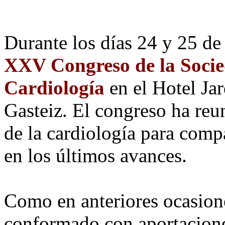
Durante los días 24 y 25 de
XXV Congreso de la Soci
Cardiología
en el Hotel Jar
Gasteiz. El congreso ha reu
de la cardiología para compa
en los últimos avances.
Como en anteriores ocasion
conformado con aportaciones