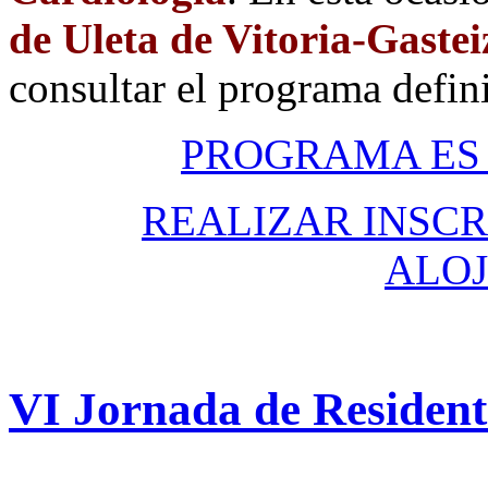
de Uleta de Vitoria-Gastei
consultar el programa defin
PROGRAMA E
REALIZAR INSCR
ALO
VI
Jornada
de
Resident