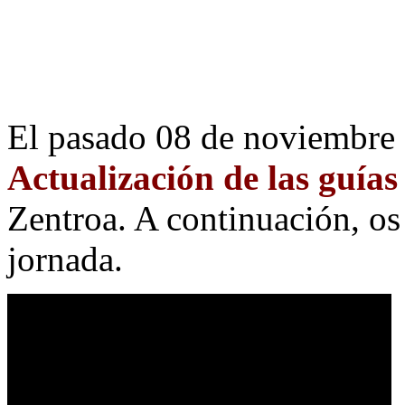
El pasado 08 de noviembre 
Actualización de las guí
Zentroa. A continuación, os
jornada.