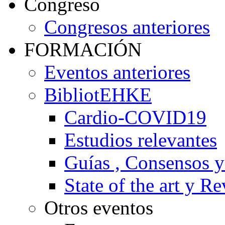
Congreso
Congresos anteriores
FORMACIÓN
Eventos anteriores
BibliotEHKE
Cardio-COVID19
Estudios relevantes
Guías , Consensos 
State of the art y R
Otros eventos