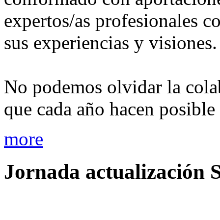
expertos/as profesionales c
sus experiencias y visiones.
No podemos olvidar la colab
que cada año hacen posible 
more
Jornada
actualización