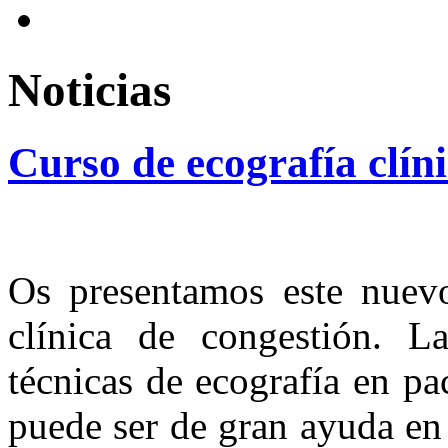
Noticias
Curso
de
ecografía
clín
Os presentamos este nuevo
clínica de congestión. La
técnicas de ecografía en pa
puede ser de gran ayuda en 