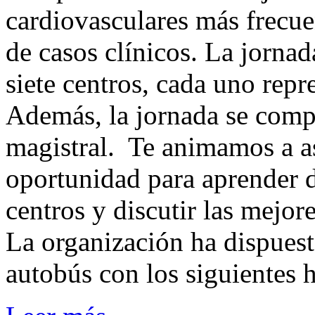
cardiovasculares más frecuen
de casos clínicos. La jornad
siete centros, cada uno repr
Además, la jornada se com
magistral. Te animamos a as
oportunidad para aprender 
centros y discutir las mejore
La organización ha dispuest
autobús con los siguientes h