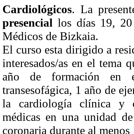
Cardiológicos
. La present
presencial
los días 19, 20
Médicos de Bizkaia.
El curso esta dirigido a res
interesados/as en el tema 
año de formación en eco
transesofágica, 1 año de eje
la cardiología clínica y 
médicas en una unidad de 
coronaria durante al menos