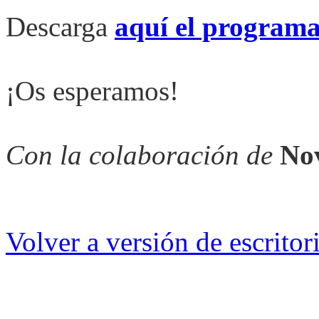
Descarga
aquí el program
¡Os esperamos!
Con la colaboración de
Nov
Volver a versión de escritor