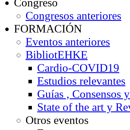
Congreso
Congresos anteriores
FORMACIÓN
Eventos anteriores
BibliotEHKE
Cardio-COVID19
Estudios relevantes
Guías , Consensos 
State of the art y R
Otros eventos