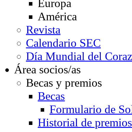
Europa
América
Revista
Calendario SEC
Día Mundial del Cora
Área socios/as
Becas y premios
Becas
Formulario de Sol
Historial de premios