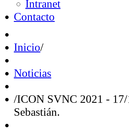
Intranet
Contacto
Inicio
/
Noticias
/
ICON SVNC 2021 - 17/18
Sebastián.