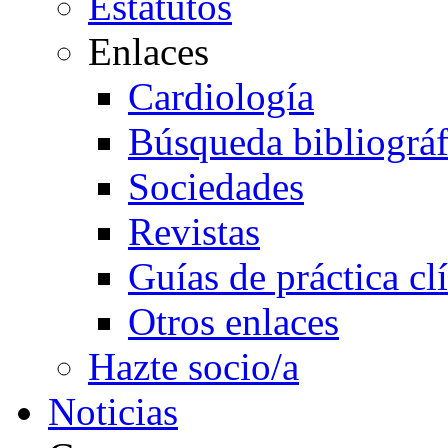
Estatutos
Enlaces
Cardiología
Búsqueda bibliográf
Sociedades
Revistas
Guías de práctica cl
Otros enlaces
Hazte socio/a
Noticias