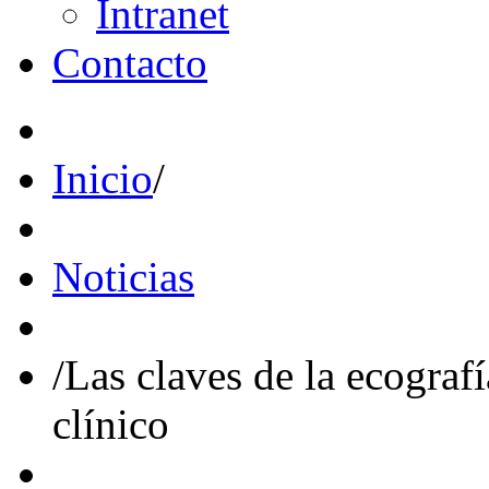
Intranet
Contacto
Inicio
/
Noticias
/
Las claves de la ecograf
clínico