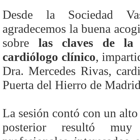
Desde la Sociedad Va
agradecemos la buena acogid
sobre
las claves de la
cardiólogo clínico
, impart
Dra. Mercedes Rivas, cardi
Puerta del Hierro de Madrid
La sesión contó con un alto 
posterior resultó muy