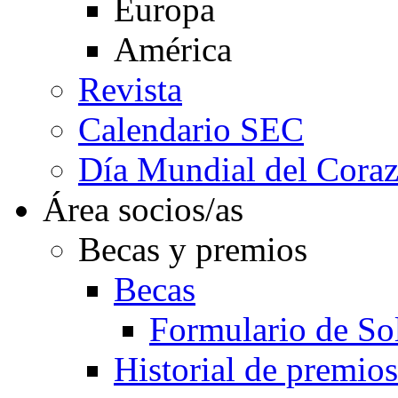
Europa
América
Revista
Calendario SEC
Día Mundial del Cora
Área socios/as
Becas y premios
Becas
Formulario de Sol
Historial de premios