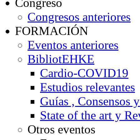
Congreso
Congresos anteriores
FORMACIÓN
Eventos anteriores
BibliotEHKE
Cardio-COVID19
Estudios relevantes
Guías , Consensos 
State of the art y R
Otros eventos