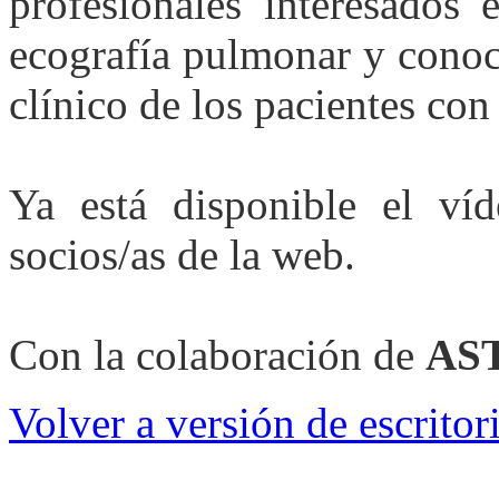
profesionales interesados 
ecografía pulmonar y conoc
clínico de los pacientes con
Ya está disponible el ví
socios/as de la web.
Con la colaboración de
AS
Volver a versión de escritor