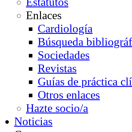
Estatutos
Enlaces
Cardiología
Búsqueda bibliográf
Sociedades
Revistas
Guías de práctica cl
Otros enlaces
Hazte socio/a
Noticias