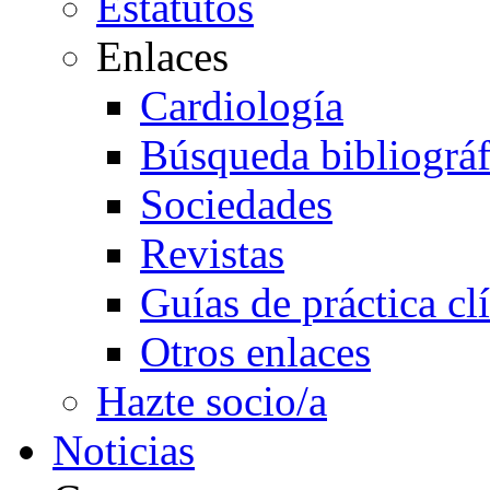
Estatutos
Enlaces
Cardiología
Búsqueda bibliográf
Sociedades
Revistas
Guías de práctica cl
Otros enlaces
Hazte socio/a
Noticias