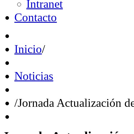
Intranet
Contacto
Inicio
/
Noticias
/
Jornada Actualización d