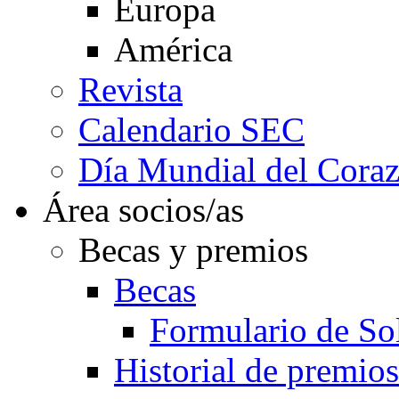
Europa
América
Revista
Calendario SEC
Día Mundial del Cora
Área socios/as
Becas y premios
Becas
Formulario de Sol
Historial de premios