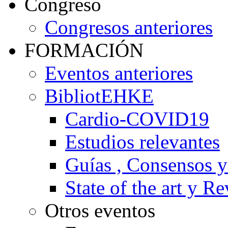
Congreso
Congresos anteriores
FORMACIÓN
Eventos anteriores
BibliotEHKE
Cardio-COVID19
Estudios relevantes
Guías , Consensos 
State of the art y R
Otros eventos