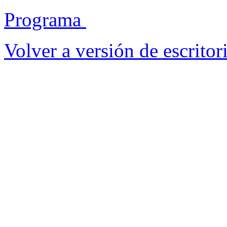
Programa
Volver a versión de escritor