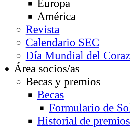
Europa
América
Revista
Calendario SEC
Día Mundial del Cora
Área socios/as
Becas y premios
Becas
Formulario de Sol
Historial de premios