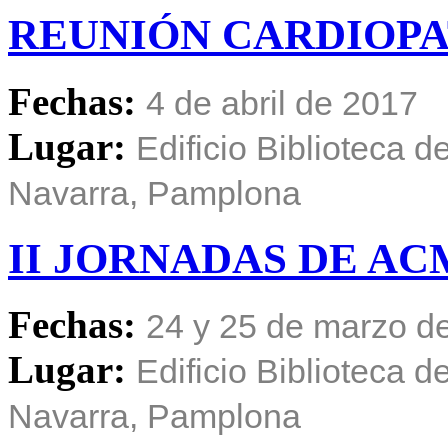
REUNIÓN
CARDIOPA
Fechas:
4 de abril de 2017
Lugar:
Edificio Biblioteca 
Navarra, Pamplona
II
JORNADAS
DE
AC
Fechas:
24 y 25 de marzo d
Lugar:
Edificio Biblioteca 
Navarra, Pamplona