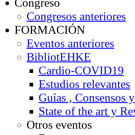
Congreso
Congresos anteriores
FORMACIÓN
Eventos anteriores
BibliotEHKE
Cardio-COVID19
Estudios relevantes
Guías , Consensos 
State of the art y R
Otros eventos