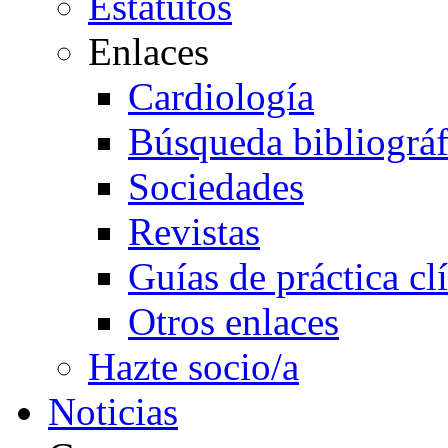
Estatutos
Enlaces
Cardiología
Búsqueda bibliográf
Sociedades
Revistas
Guías de práctica cl
Otros enlaces
Hazte socio/a
Noticias