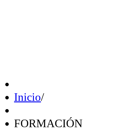
Inicio
/
FORMACIÓN