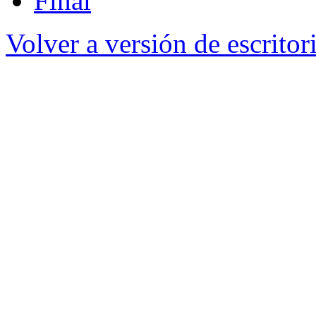
Final
Volver a versión de escritor