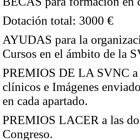
BECAS para formación en ce
Dotación total: 3000 €
AYUDAS para la organizaci
Cursos en el ámbito de la 
PREMIOS DE LA SVNC a las
clínicos e Imágenes enviado
en cada apartado.
PREMIOS LACER a las dos 
Congreso.