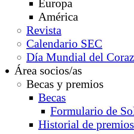
Europa
América
Revista
Calendario SEC
Día Mundial del Cora
Área socios/as
Becas y premios
Becas
Formulario de Sol
Historial de premios