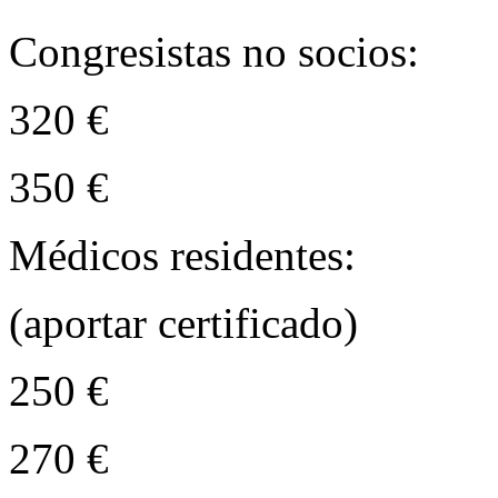
Congresistas no socios:
320 €
350 €
Médicos residentes:
(aportar certificado)
250 €
270 €