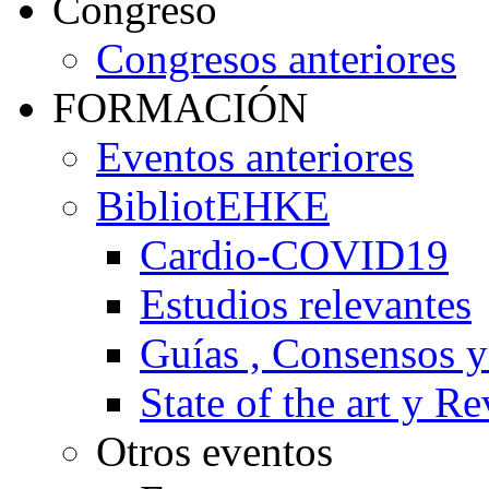
Congreso
Congresos anteriores
FORMACIÓN
Eventos anteriores
BibliotEHKE
Cardio-COVID19
Estudios relevantes
Guías , Consensos 
State of the art y R
Otros eventos