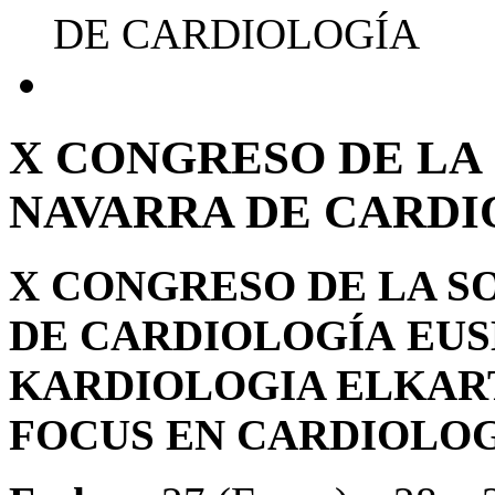
DE CARDIOLOGÍA
X
CONGRESO
DE
LA
NAVARRA
DE
CARDI
X CONGRESO DE LA S
DE CARDIOLOGÍA
EUS
KARDIOLOGIA ELKAR
FOCUS EN CARDIOLO