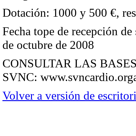
Dotación: 1000 y 500 €, re
Fecha tope de recepción de 
de octubre de 2008
CONSULTAR LAS BASES
SVNC: www.svncardio.org
Volver a versión de escritor