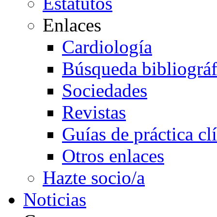
Estatutos
Enlaces
Cardiología
Búsqueda bibliográf
Sociedades
Revistas
Guías de práctica cl
Otros enlaces
Hazte socio/a
Noticias