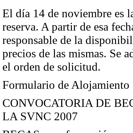
El día 14 de noviembre es la
reserva. A partir de esa fec
responsable de la disponibil
precios de las mismas. Se a
el orden de solicitud.
Formulario de Alojamiento
CONVOCATORIA DE BEC
LA SVNC 2007